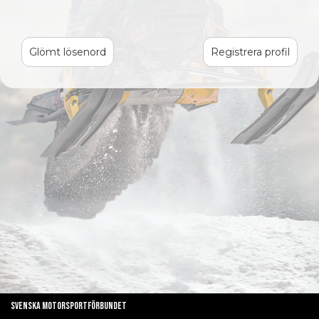
Glömt lösenord
Registrera profil
Svenska Motorsportförbundet