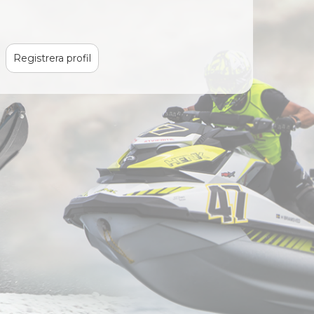
Registrera profil