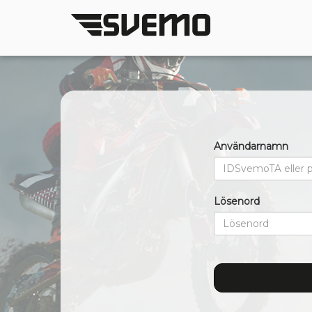
Användarnamn
Lösenord