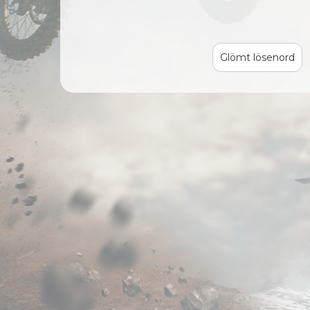
Glömt lösenord