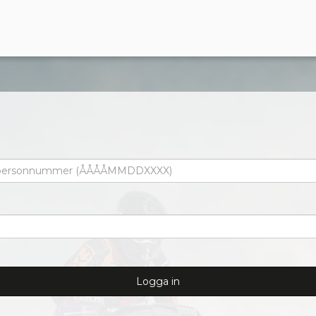
Logga in