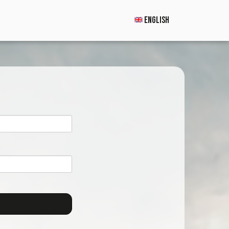
ENGLISH