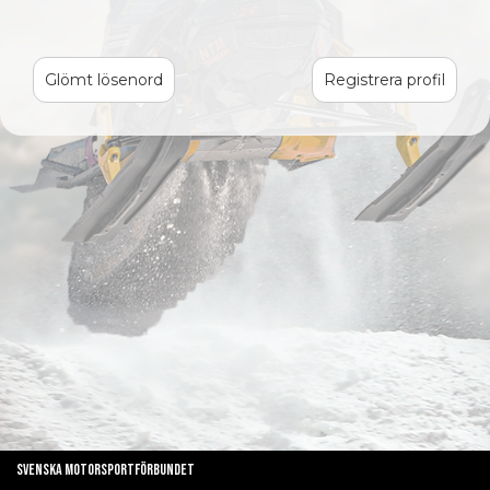
Glömt lösenord
Registrera profil
Svenska Motorsportförbundet